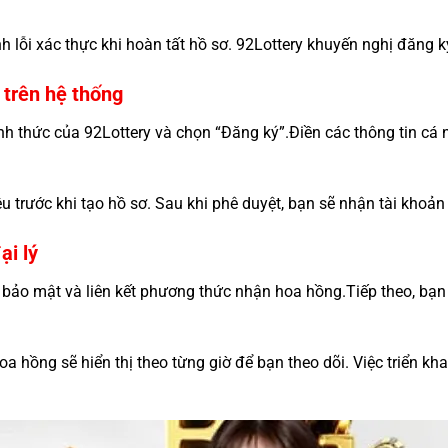
nh lỗi xác thực khi hoàn tất hồ sơ. 92Lottery khuyến nghị đăng k
 trên hệ thống
hính thức của 92Lottery và chọn “Đăng ký”.Điền các thông tin cá
 trước khi tạo hồ sơ. Sau khi phê duyệt, bạn sẽ nhận tài khoản
ại lý
 bảo mật và liên kết phương thức nhận hoa hồng.Tiếp theo, bạ
a hồng sẽ hiển thị theo từng giờ để bạn theo dõi. Việc triển kh