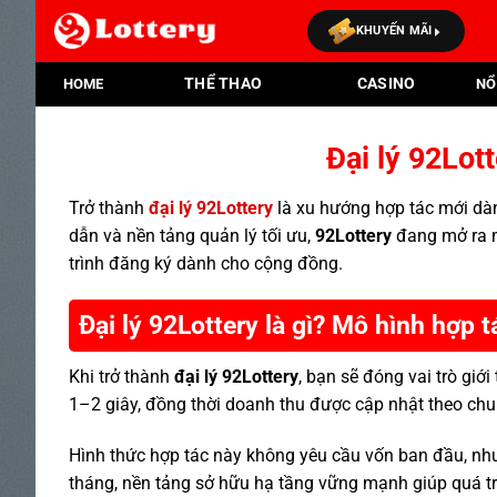
Skip
KHUYẾN MÃI
to
content
THỂ THAO
CASINO
HOME
NỔ
Đại lý 92Lot
Trở thành
đại lý 92Lottery
là xu hướng hợp tác mới dàn
dẫn và nền tảng quản lý tối ưu,
92Lottery
đang mở ra m
trình đăng ký dành cho cộng đồng.
Đại lý 92Lottery là gì? Mô hình hợp 
Khi trở thành
đại lý 92Lottery
, bạn sẽ đóng vai trò gi
1–2 giây, đồng thời doanh thu được cập nhật theo chu 
Hình thức hợp tác này không yêu cầu vốn ban đầu, nh
tháng, nền tảng sở hữu hạ tầng vững mạnh giúp quá tr