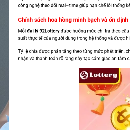
công nghệ theo dõi real–time giúp hạn chế lỗi thống k
Chính sách hoa hồng minh bạch và ổn định
Mỗi
đại lý 92Lottery
được hưởng mức chi trả theo cấu t
suất thực tế của người dùng trong hệ thống và được hiể
Tỷ lệ chia được phân tầng theo từng mức phát triển, 
nhận và thanh toán rõ ràng này tạo cảm giác an tâm c