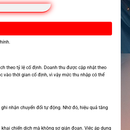
hính.
ch theo tỷ lệ cố định. Doanh thu được cập nhật theo
 vào thời gian cố định, vì vậy mức thu nhập có thể
g ghi nhận chuyển đổi tự động. Nhờ đó, hiệu quả tăng
iển khai chiến dịch mà không sợ gián đoạn. Việc áp dụng