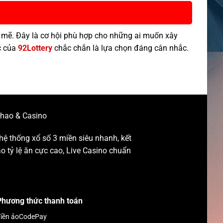
 mẽ. Đây là cơ hội phù hợp cho những ai muốn xây
c của
92Lottery
chắc chắn là lựa chọn đáng cân nhắc.
hao & Casino
 hệ thống xổ số 3 miền siêu nhanh, kết
 tỷ lệ ăn cực cao, Live Casino chuẩn
Phương thức thanh toán
iền ảo
CodePay