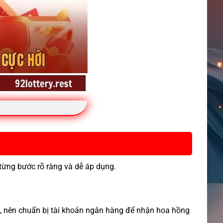
 từng bước rõ ràng và dễ áp dụng.
a, nên chuẩn bị tài khoản ngân hàng để nhận hoa hồng