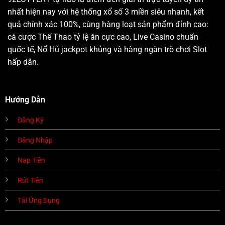
nhất hiện nay với hệ thống xổ số 3 miền siêu nhanh, kết
quả chính xác 100%, cùng hàng loạt sản phẩm đỉnh cao:
cá cược Thể Thao tỷ lệ ăn cực cao, Live Casino chuẩn
quốc tế, Nổ Hũ jackpot khủng và hàng ngàn trò chơi Slot
hấp dẫn.
Hướng Dẫn
Đăng Ký
Đăng Nhập
Nạp Tiền
Rút Tiền
Tải Ứng Dụng