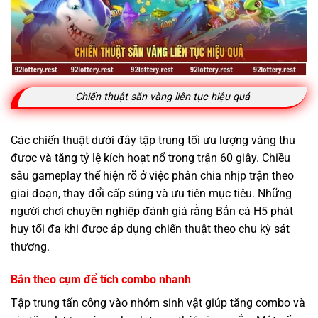
Chiến thuật săn vàng liên tục hiệu quả
Các chiến thuật dưới đây tập trung tối ưu lượng vàng thu
được và tăng tỷ lệ kích hoạt nổ trong trận 60 giây. Chiều
sâu gameplay thể hiện rõ ở việc phân chia nhịp trận theo
giai đoạn, thay đổi cấp súng và ưu tiên mục tiêu. Những
người chơi chuyên nghiệp đánh giá rằng Bắn cá H5 phát
huy tối đa khi được áp dụng chiến thuật theo chu kỳ sát
thương.
Bắn theo cụm để tích combo nhanh
Tập trung tấn công vào nhóm sinh vật giúp tăng combo và