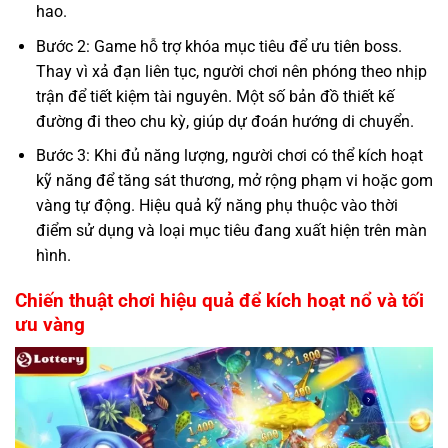
hao.
Bước 2: Game hỗ trợ khóa mục tiêu để ưu tiên boss.
Thay vì xả đạn liên tục, người chơi nên phóng theo nhịp
trận để tiết kiệm tài nguyên. Một số bản đồ thiết kế
đường đi theo chu kỳ, giúp dự đoán hướng di chuyển.
Bước 3: Khi đủ năng lượng, người chơi có thể kích hoạt
kỹ năng để tăng sát thương, mở rộng phạm vi hoặc gom
vàng tự động. Hiệu quả kỹ năng phụ thuộc vào thời
điểm sử dụng và loại mục tiêu đang xuất hiện trên màn
hình.
Chiến thuật chơi hiệu quả để kích hoạt nổ và tối
ưu vàng