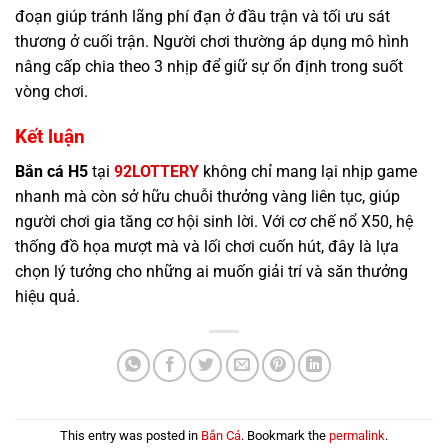
đoạn giúp tránh lãng phí đạn ở đầu trận và tối ưu sát
thương ở cuối trận. Người chơi thường áp dụng mô hình
nâng cấp chia theo 3 nhịp để giữ sự ổn định trong suốt
vòng chơi.
Kết luận
Bắn cá H5
tại
92LOTTERY
không chỉ mang lại nhịp game
nhanh mà còn sở hữu chuỗi thưởng vàng liên tục, giúp
người chơi gia tăng cơ hội sinh lời. Với cơ chế nổ X50, hệ
thống đồ họa mượt mà và lối chơi cuốn hút, đây là lựa
chọn lý tưởng cho những ai muốn giải trí và săn thưởng
hiệu quả.
This entry was posted in
Bắn Cá
. Bookmark the
permalink
.