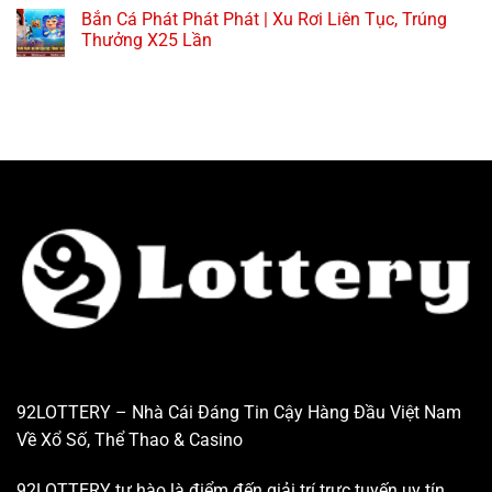
Bắn Cá Phát Phát Phát | Xu Rơi Liên Tục, Trúng
Thưởng X25 Lần
92LOTTERY – Nhà Cái Đáng Tin Cậy Hàng Đầu Việt Nam
Về Xổ Số, Thể Thao & Casino
92LOTTERY tự hào là điểm đến giải trí trực tuyến uy tín