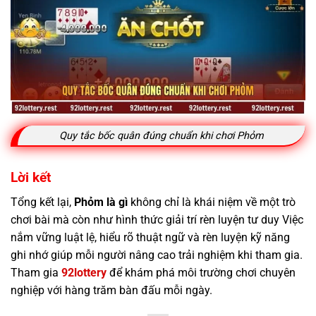
Quy tắc bốc quân đúng chuẩn khi chơi Phỏm
Lời kết
Tổng kết lại,
Phỏm là gì
không chỉ là khái niệm về một trò
chơi bài mà còn như hình thức giải trí rèn luyện tư duy Việc
nắm vững luật lệ, hiểu rõ thuật ngữ và rèn luyện kỹ năng
ghi nhớ giúp mỗi người nâng cao trải nghiệm khi tham gia.
Tham gia
92lottery
để khám phá môi trường chơi chuyên
nghiệp với hàng trăm bàn đấu mỗi ngày.