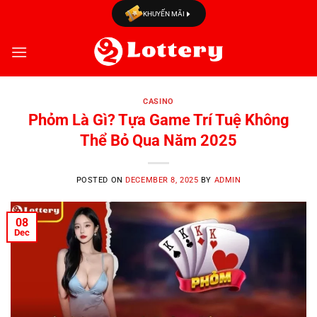
Skip
KHUYẾN MÃI
to
content
CASINO
Phỏm Là Gì? Tựa Game Trí Tuệ Không
Thể Bỏ Qua Năm 2025
POSTED ON
DECEMBER 8, 2025
BY
ADMIN
08
Dec