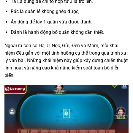
Tá Lả dùng để chỉ tổ hợp từ 3 lá trở lên,
Rác là quân lẻ không ghép được,
Ăn dùng để lấy 1 quân vừa được đánh,
Đánh là hành động bỏ quân không cần thiết.
Ngoài ra còn có Hạ, Ù, Nọc, Gửi, Đền và Móm, mỗi khái
niệm đều gắn với một tình huống cụ thể trong quá trình xử
lý ván bài. Những khái niệm này giúp xây dựng chiến thuật
linh hoạt và nâng cao khả năng kiểm soát toàn bộ diễn
biến.