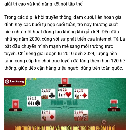
giải trí cao và khả năng kết nối tập thể.
Trong các dịp lễ hội truyền thống, đám cưới, liên hoan gia
đình hay các buổi tụ họp cuối tuần, trò này thường xuất
hiện như một hoạt động tạo không khí gắn kết. Đến đầu
những năm 2000, cùng với sự phát triển của Internet, Tá Lả
bắt đầu chuyển mình mạnh mẽ sang môi trường trực
tuyến. Chỉ riêng giai đoạn từ 2010 đến 2024, lượng nền
tảng cung cấp trò chơi trực tuyến đã tăng thêm hơn 120 hệ
thống, giúp tiếp cận hàng triệu người dùng trên toàn quốc.