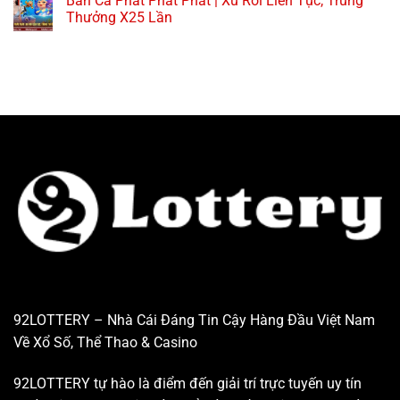
Bắn Cá Phát Phát Phát | Xu Rơi Liên Tục, Trúng
Thưởng X25 Lần
92LOTTERY – Nhà Cái Đáng Tin Cậy Hàng Đầu Việt Nam
Về Xổ Số, Thể Thao & Casino
92LOTTERY tự hào là điểm đến giải trí trực tuyến uy tín