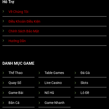
Hỗ Trợ
Về Chúng Tôi
Điều Khoản Điều Kiện
Chính Sách Bảo Mật
Hướng Dẫn
DANH MỤC GAME
Thể Thao
Table Games
Đá Gà
Quay Số
Live Casino
Slots
Game Bài
Nổ Hũ
Lô Đề
Bắn Cá
Game Nhanh