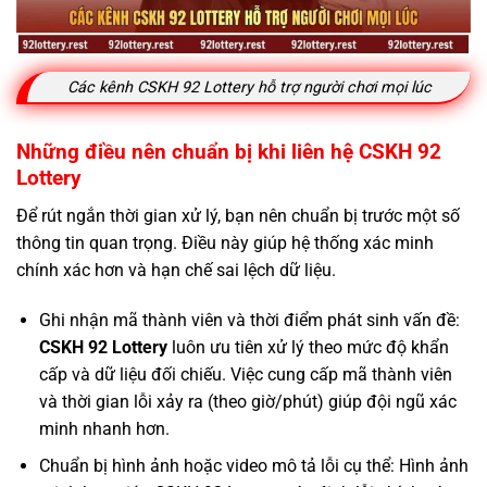
Các kênh CSKH 92 Lottery hỗ trợ người chơi mọi lúc
Những điều nên chuẩn bị khi liên hệ CSKH 92
Lottery
Để rút ngắn thời gian xử lý, bạn nên chuẩn bị trước một số
thông tin quan trọng. Điều này giúp hệ thống xác minh
chính xác hơn và hạn chế sai lệch dữ liệu.
Ghi nhận mã thành viên và thời điểm phát sinh vấn đề:
CSKH 92 Lottery
luôn ưu tiên xử lý theo mức độ khẩn
cấp và dữ liệu đối chiếu. Việc cung cấp mã thành viên
và thời gian lỗi xảy ra (theo giờ/phút) giúp đội ngũ xác
minh nhanh hơn.
Chuẩn bị hình ảnh hoặc video mô tả lỗi cụ thể: Hình ảnh