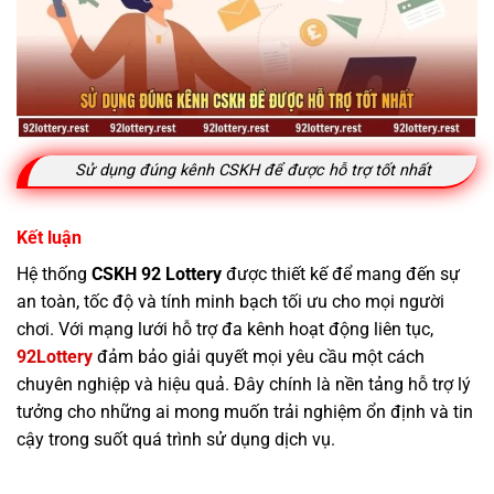
Sử dụng đúng kênh CSKH để được hỗ trợ tốt nhất
Kết luận
Hệ thống
CSKH 92 Lottery
được thiết kế để mang đến sự
an toàn, tốc độ và tính minh bạch tối ưu cho mọi người
chơi. Với mạng lưới hỗ trợ đa kênh hoạt động liên tục,
92Lottery
đảm bảo giải quyết mọi yêu cầu một cách
chuyên nghiệp và hiệu quả. Đây chính là nền tảng hỗ trợ lý
tưởng cho những ai mong muốn trải nghiệm ổn định và tin
cậy trong suốt quá trình sử dụng dịch vụ.