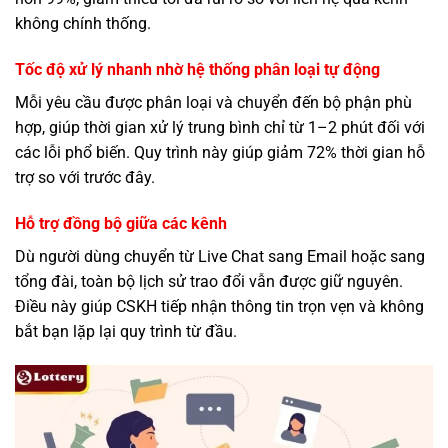
không chính thống.
Tốc độ xử lý nhanh nhờ hệ thống phân loại tự động
Mỗi yêu cầu được phân loại và chuyển đến bộ phận phù
hợp, giúp thời gian xử lý trung bình chỉ từ 1–2 phút đối với
các lỗi phổ biến. Quy trình này giúp giảm 72% thời gian hỗ
trợ so với trước đây.
Hỗ trợ đồng bộ giữa các kênh
Dù người dùng chuyển từ Live Chat sang Email hoặc sang
tổng đài, toàn bộ lịch sử trao đổi vẫn được giữ nguyên.
Điều này giúp CSKH tiếp nhận thông tin trọn vẹn và không
bắt bạn lặp lại quy trình từ đầu.