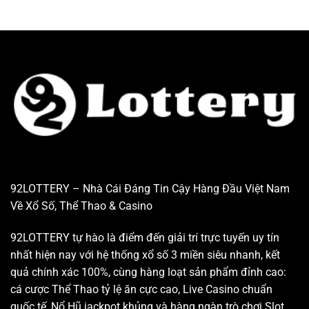
92LOTTERY – Nhà Cái Đáng Tin Cậy Hàng Đầu Việt Nam
Về Xổ Số, Thể Thao & Casino
92LOTTERY tự hào là điểm đến giải trí trực tuyến uy tín
nhất hiện nay với hệ thống xổ số 3 miền siêu nhanh, kết
quả chính xác 100%, cùng hàng loạt sản phẩm đỉnh cao:
cá cược Thể Thao tỷ lệ ăn cực cao, Live Casino chuẩn
quốc tế, Nổ Hũ jackpot khủng và hàng ngàn trò chơi Slot