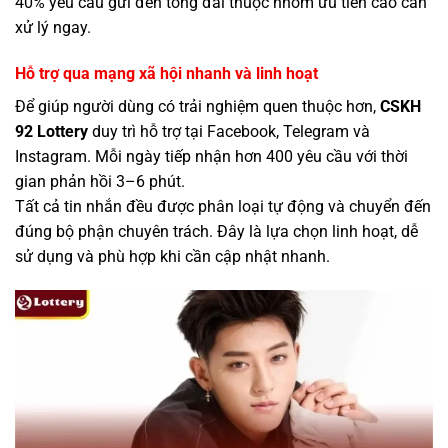
40% yêu cầu gửi đến tổng đài thuộc nhóm ưu tiên cao cần
xử lý ngay.
Hỗ trợ qua mạng xã hội nhanh và linh hoạt
Để giúp người dùng có trải nghiệm quen thuộc hơn,
CSKH
92 Lottery
duy trì hỗ trợ tại Facebook, Telegram và
Instagram. Mỗi ngày tiếp nhận hơn 400 yêu cầu với thời
gian phản hồi 3–6 phút.
Tất cả tin nhắn đều được phân loại tự động và chuyển đến
đúng bộ phận chuyên trách. Đây là lựa chọn linh hoạt, dễ
sử dụng và phù hợp khi cần cập nhật nhanh.