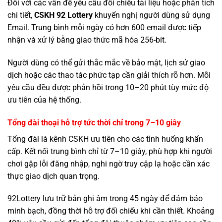
Đối với các vấn đề yêu cầu đối chiếu tài liệu hoặc phân tích
chi tiết,
CSKH 92 Lottery
khuyến nghị người dùng sử dụng
Email. Trung bình mỗi ngày có hơn 600 email được tiếp
nhận và xử lý bằng giao thức mã hóa 256-bit.
Người dùng có thể gửi thắc mắc về bảo mật, lịch sử giao
dịch hoặc các thao tác phức tạp cần giải thích rõ hơn. Mỗi
yêu cầu đều được phản hồi trong 10–20 phút tùy mức độ
ưu tiên của hệ thống.
Tổng đài thoại hỗ trợ tức thời chỉ trong 7–10 giây
Tổng đài là kênh CSKH ưu tiên cho các tình huống khẩn
cấp. Kết nối trung bình chỉ từ 7–10 giây, phù hợp khi người
chơi gặp lỗi đăng nhập, nghi ngờ truy cập lạ hoặc cần xác
thực giao dịch quan trọng.
92Lottery lưu trữ bản ghi âm trong 45 ngày để đảm bảo
minh bạch, đồng thời hỗ trợ đối chiếu khi cần thiết. Khoảng